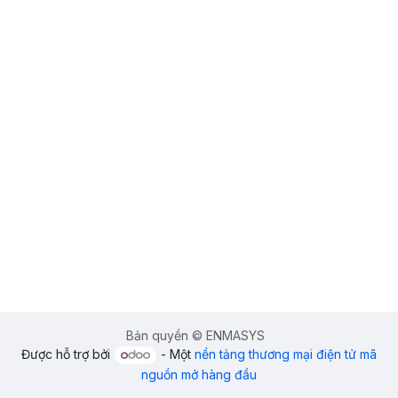
Bản quyền © ENMASYS
Được hỗ trợ bởi
- Một
nền tảng thương mại điện tử mã
nguồn mở hàng đầu