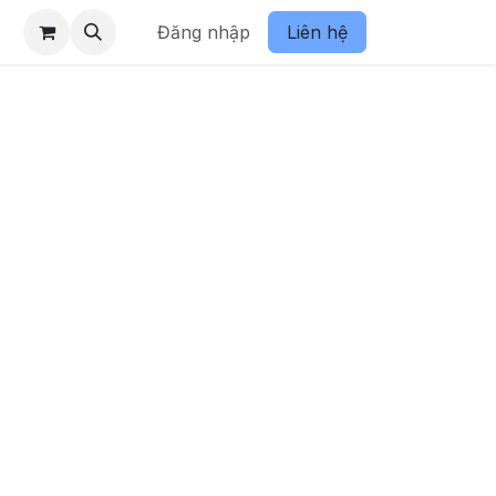
Đăng nhập
Liên hệ