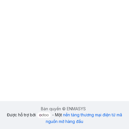
Bản quyền © ENMASYS
Được hỗ trợ bởi
- Một
nền tảng thương mại điện tử mã
nguồn mở hàng đầu